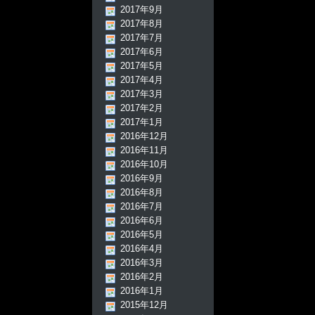
2017年9月
2017年8月
2017年7月
2017年6月
2017年5月
2017年4月
2017年3月
2017年2月
2017年1月
2016年12月
2016年11月
2016年10月
2016年9月
2016年8月
2016年7月
2016年6月
2016年5月
2016年4月
2016年3月
2016年2月
2016年1月
2015年12月