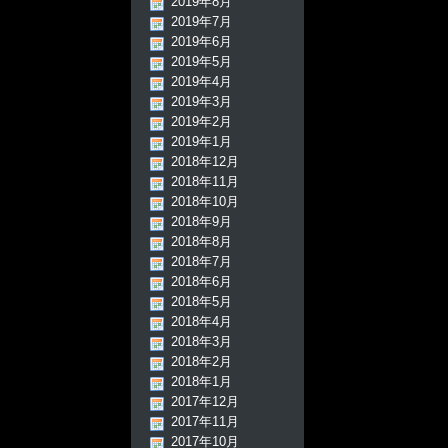
2019年8月
2019年7月
2019年6月
2019年5月
2019年4月
2019年3月
2019年2月
2019年1月
2018年12月
2018年11月
2018年10月
2018年9月
2018年8月
2018年7月
2018年6月
2018年5月
2018年4月
2018年3月
2018年2月
2018年1月
2017年12月
2017年11月
2017年10月