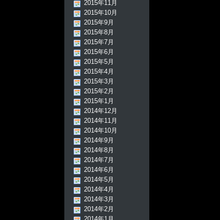
2015年11月
2015年10月
2015年9月
2015年8月
2015年7月
2015年6月
2015年5月
2015年4月
2015年3月
2015年2月
2015年1月
2014年12月
2014年11月
2014年10月
2014年9月
2014年8月
2014年7月
2014年6月
2014年5月
2014年4月
2014年3月
2014年2月
2014年1月