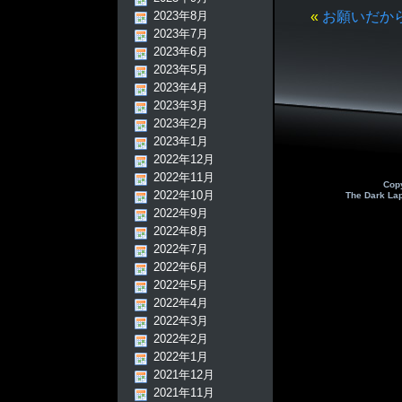
2023年8月
«
お願いだか
2023年7月
2023年6月
2023年5月
2023年4月
2023年3月
2023年2月
2023年1月
2022年12月
2022年11月
Cop
2022年10月
The Dark La
2022年9月
2022年8月
2022年7月
2022年6月
2022年5月
2022年4月
2022年3月
2022年2月
2022年1月
2021年12月
2021年11月