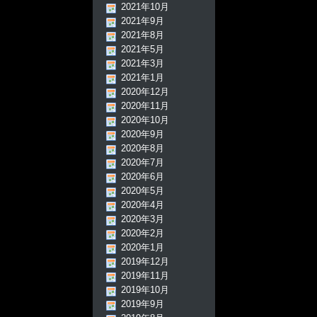
2021年10月
2021年9月
2021年8月
2021年5月
2021年3月
2021年1月
2020年12月
2020年11月
2020年10月
2020年9月
2020年8月
2020年7月
2020年6月
2020年5月
2020年4月
2020年3月
2020年2月
2020年1月
2019年12月
2019年11月
2019年10月
2019年9月