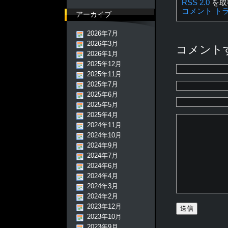
RSS 2.0
を取
コメント
ト
アーカイブ
2026年7月
2026年3月
コメント
2026年1月
2025年12月
2025年11月
2025年7月
2025年6月
2025年5月
2025年4月
2024年11月
2024年10月
2024年9月
2024年7月
2024年6月
2024年4月
2024年3月
2024年2月
2023年12月
2023年10月
2023年9月