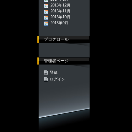
2013年12月
2013年11月
2013年10月
2013年9月
ブログロール
管理者ページ
登録
ログイン