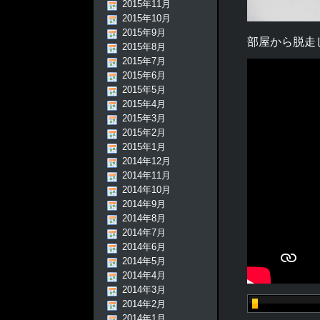
2015年11月
2015年10月
2015年9月
部屋から脱走
2015年8月
2015年7月
2015年6月
2015年5月
2015年4月
2015年3月
2015年2月
2015年1月
2014年12月
2014年11月
2014年10月
2014年9月
2014年8月
2014年7月
2014年6月
2014年5月
2014年4月
2014年3月
2014年2月
2014年1月