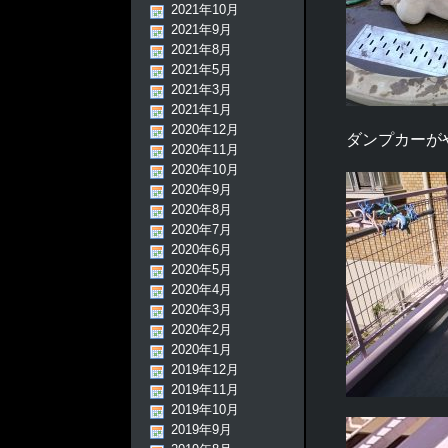
2021年10月
2021年9月
2021年8月
2021年5月
2021年3月
2021年1月
2020年12月
ダンプカーが
2020年11月
2020年10月
2020年9月
2020年8月
2020年7月
2020年6月
2020年5月
2020年4月
2020年3月
2020年2月
2020年1月
2019年12月
2019年11月
2019年10月
2019年9月