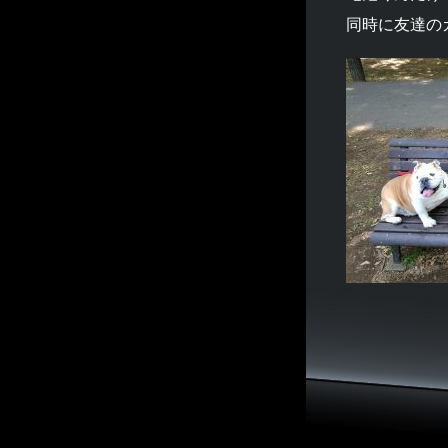
同時に友達の