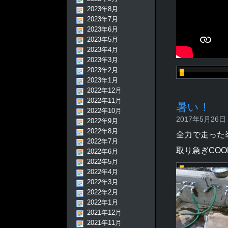
2023年8月
2023年7月
2023年6月
2023年5月
2023年4月
2023年3月
2023年2月
2023年1月
2022年12月
2022年11月
暑い！
2022年10月
2017年5月26日 -
2022年9月
2022年8月
全力で走った
2022年7月
取り急ぎCOOL
2022年6月
2022年5月
2022年4月
2022年3月
2022年2月
2022年1月
2021年12月
2021年11月