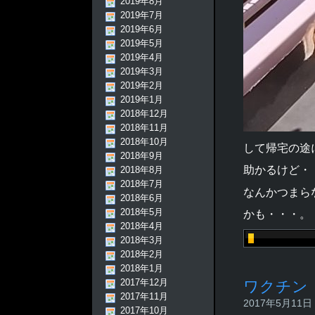
2019年8月
2019年7月
2019年6月
2019年5月
2019年4月
2019年3月
2019年2月
2019年1月
2018年12月
2018年11月
2018年10月
して帰宅の途
2018年9月
助かるけど・
2018年8月
2018年7月
なんかつまら
2018年6月
2018年5月
かも・・・。
2018年4月
2018年3月
2018年2月
2018年1月
2017年12月
ワクチン
2017年11月
2017年5月11日 -
2017年10月