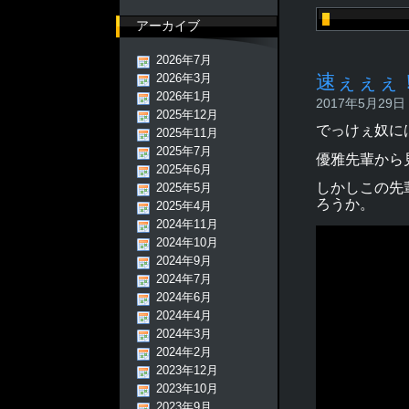
アーカイブ
2026年7月
速ぇぇぇ
2026年3月
2026年1月
2017年5月29日 -
2025年12月
でっけぇ奴に
2025年11月
2025年7月
優雅先輩から
2025年6月
しかしこの先
2025年5月
ろうか。
2025年4月
2024年11月
2024年10月
2024年9月
2024年7月
2024年6月
2024年4月
2024年3月
2024年2月
2023年12月
2023年10月
2023年9月