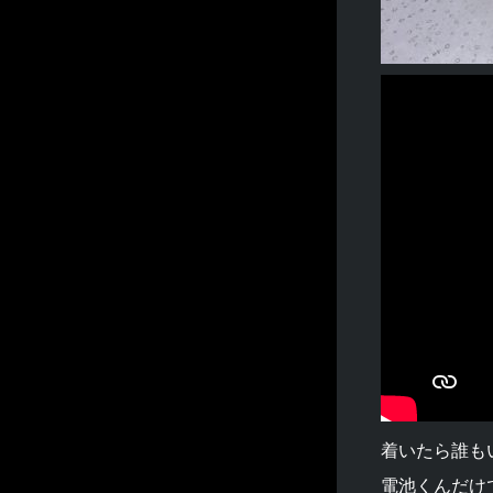
着いたら誰も
電池くんだけ