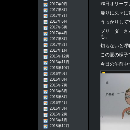
昨日オリーブ
2017年9月
2017年8月
帰りに久々に
2017年7月
2017年6月
うっかりして
2017年5月
ブリーダーさ
2017年4月
も。
2017年3月
2017年2月
切らないと呼
2017年1月
この夏の様子
2016年12月
2016年11月
今日の午前中
2016年10月
2016年9月
2016年8月
2016年7月
2016年6月
2016年5月
2016年4月
2016年3月
2016年2月
2016年1月
2015年12月