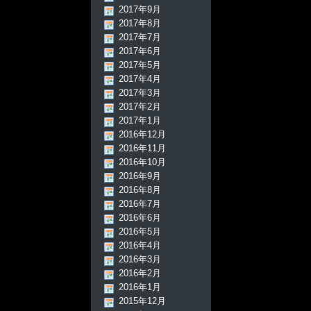
2017年9月
2017年8月
2017年7月
2017年6月
2017年5月
2017年4月
2017年3月
2017年2月
2017年1月
2016年12月
2016年11月
2016年10月
2016年9月
2016年8月
2016年7月
2016年6月
2016年5月
2016年4月
2016年3月
2016年2月
2016年1月
2015年12月