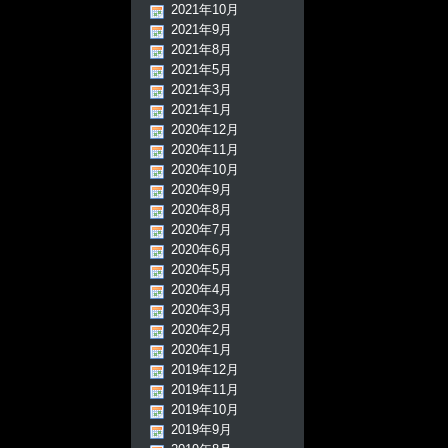
2021年10月
2021年9月
2021年8月
2021年5月
2021年3月
2021年1月
2020年12月
2020年11月
2020年10月
2020年9月
2020年8月
2020年7月
2020年6月
2020年5月
2020年4月
2020年3月
2020年2月
2020年1月
2019年12月
2019年11月
2019年10月
2019年9月