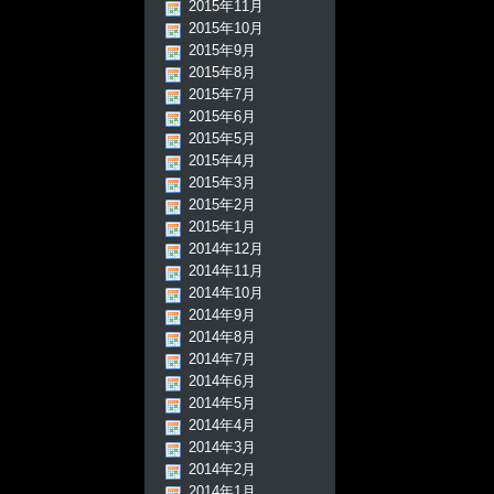
2015年11月
2015年10月
2015年9月
2015年8月
2015年7月
2015年6月
2015年5月
2015年4月
2015年3月
2015年2月
2015年1月
2014年12月
2014年11月
2014年10月
2014年9月
2014年8月
2014年7月
2014年6月
2014年5月
2014年4月
2014年3月
2014年2月
2014年1月