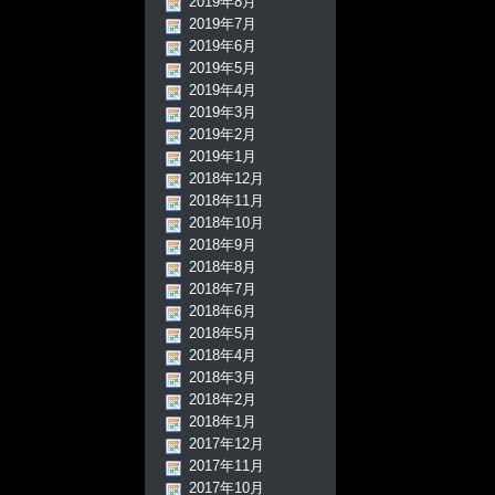
2019年8月
2019年7月
2019年6月
2019年5月
2019年4月
2019年3月
2019年2月
2019年1月
2018年12月
2018年11月
2018年10月
2018年9月
2018年8月
2018年7月
2018年6月
2018年5月
2018年4月
2018年3月
2018年2月
2018年1月
2017年12月
2017年11月
2017年10月