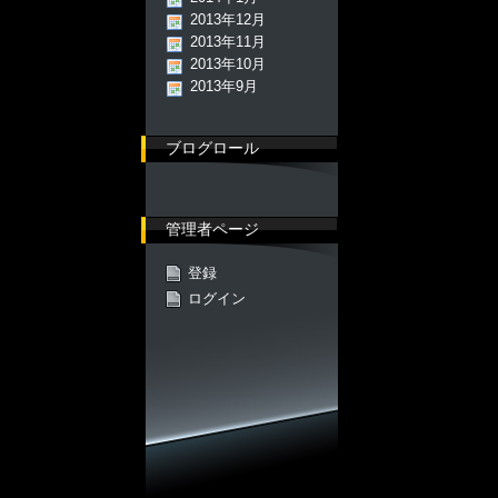
2013年12月
2013年11月
2013年10月
2013年9月
ブログロール
管理者ページ
登録
ログイン