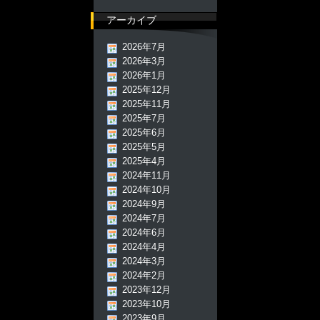
アーカイブ
2026年7月
2026年3月
2026年1月
2025年12月
2025年11月
2025年7月
2025年6月
2025年5月
2025年4月
2024年11月
2024年10月
2024年9月
2024年7月
2024年6月
2024年4月
2024年3月
2024年2月
2023年12月
2023年10月
2023年9月