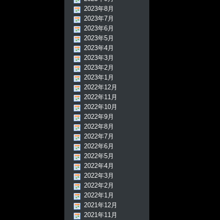
2023年8月
2023年7月
2023年6月
2023年5月
2023年4月
2023年3月
2023年2月
2023年1月
2022年12月
2022年11月
2022年10月
2022年9月
2022年8月
2022年7月
2022年6月
2022年5月
2022年4月
2022年3月
2022年2月
2022年1月
2021年12月
2021年11月