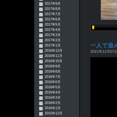
2017年9月
2017年8月
2017年7月
2017年6月
2017年5月
2017年4月
2017年3月
2017年2月
一人で遊
2017年1月
2016年12月
2021年12月07日 
2016年11月
2016年10月
2016年9月
2016年8月
2016年7月
2016年6月
2016年5月
2016年4月
2016年3月
2016年2月
2016年1月
2015年12月