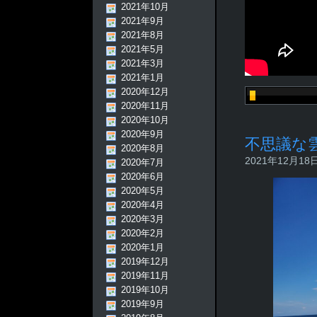
2021年10月
2021年9月
2021年8月
2021年5月
2021年3月
2021年1月
2020年12月
2020年11月
2020年10月
2020年9月
不思議な
2020年8月
2021年12月18日 
2020年7月
2020年6月
2020年5月
2020年4月
2020年3月
2020年2月
2020年1月
2019年12月
2019年11月
2019年10月
2019年9月