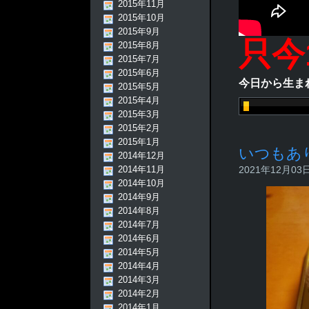
2015年11月
2015年10月
2015年9月
只今1
2015年8月
2015年7月
2015年6月
今日から生ま
2015年5月
2015年4月
2015年3月
2015年2月
2015年1月
いつもあ
2014年12月
2014年11月
2021年12月03日 
2014年10月
2014年9月
2014年8月
2014年7月
2014年6月
2014年5月
2014年4月
2014年3月
2014年2月
2014年1月