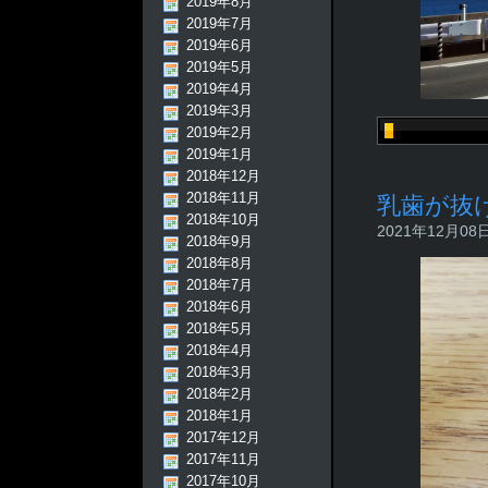
2019年8月
2019年7月
2019年6月
2019年5月
2019年4月
2019年3月
2019年2月
2019年1月
2018年12月
2018年11月
乳歯が抜
2018年10月
2021年12月08日 
2018年9月
2018年8月
2018年7月
2018年6月
2018年5月
2018年4月
2018年3月
2018年2月
2018年1月
2017年12月
2017年11月
2017年10月