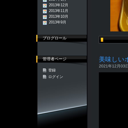
2013年12月
2013年11月
2013年10月
2013年9月
ブログロール
美味しい
管理者ページ
2021年12月03日 
登録
ログイン