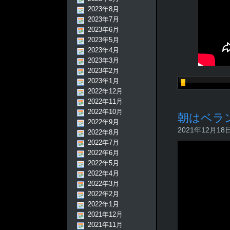
2023年8月
2023年7月
2023年6月
2023年5月
2023年4月
2023年3月
2023年2月
2023年1月
2022年12月
2022年11月
2022年10月
朝はベラ
2022年9月
2021年12月18日 
2022年8月
2022年7月
2022年6月
2022年5月
2022年4月
2022年3月
2022年2月
2022年1月
2021年12月
2021年11月