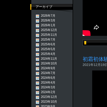
アーカイブ
2026年7月
2026年3月
2026年1月
2025年12月
2025年11月
2025年7月
2025年6月
2025年5月
2025年4月
初霜初体
2024年11月
2024年10月
2021年12月19日 
2024年9月
2024年7月
2024年6月
2024年4月
2024年3月
2024年2月
2023年12月
2023年10月
2023年9月