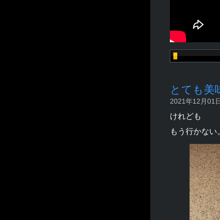
とても美
2021年12月01日 
けれども
もう行かない