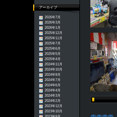
アーカイブ
2026年7月
2026年3月
2026年1月
2025年12月
2025年11月
2025年7月
2025年6月
2025年5月
2025年4月
2024年11月
2024年10月
2024年9月
2024年7月
2024年6月
2024年4月
2024年3月
2024年2月
2023年12月
2023年10月
2023年9月