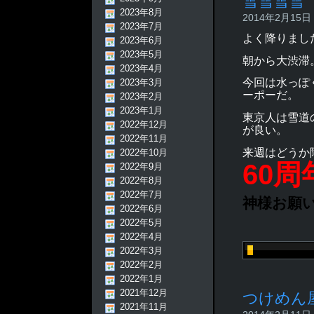
雪雪雪雪
2023年8月
2014年2月15日 -
2023年7月
よく降りまし
2023年6月
2023年5月
朝から大渋滞
2023年4月
今回は水っぽ
2023年3月
ーポーだ。
2023年2月
2023年1月
東京人は雪道
2022年12月
が良い。
2022年11月
来週はどうか
2022年10月
60
2022年9月
2022年8月
2022年7月
神様お願
2022年6月
2022年5月
2022年4月
2022年3月
2022年2月
2022年1月
2021年12月
つけめん
2021年11月