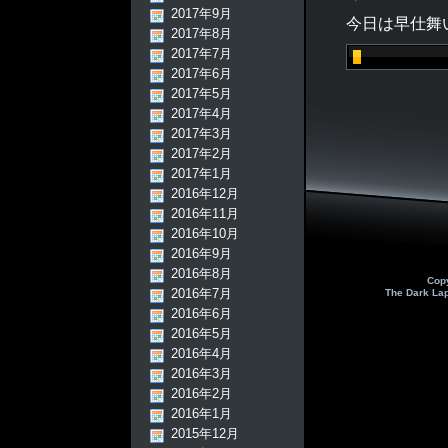
2017年9月
今日は早仕舞
2017年8月
2017年7月
2017年6月
2017年5月
2017年4月
2017年3月
2017年2月
2017年1月
2016年12月
2016年11月
2016年10月
2016年9月
2016年8月
Cop
2016年7月
The Dark La
2016年6月
2016年5月
2016年4月
2016年3月
2016年2月
2016年1月
2015年12月