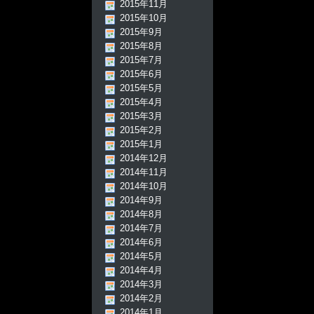
2015年11月
2015年10月
2015年9月
2015年8月
2015年7月
2015年6月
2015年5月
2015年4月
2015年3月
2015年2月
2015年1月
2014年12月
2014年11月
2014年10月
2014年9月
2014年8月
2014年7月
2014年6月
2014年5月
2014年4月
2014年3月
2014年2月
2014年1月