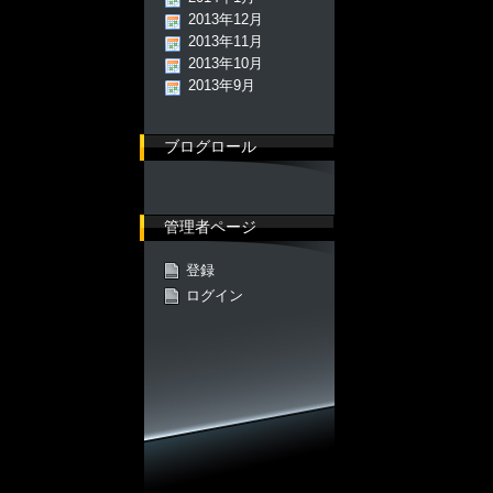
2013年12月
2013年11月
2013年10月
2013年9月
ブログロール
管理者ページ
登録
ログイン