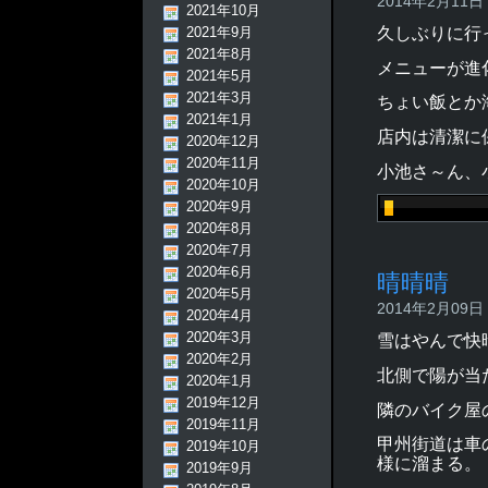
2014年2月11日 -
2021年10月
2021年9月
久しぶりに行
2021年8月
メニューが進
2021年5月
2021年3月
ちょい飯とか
2021年1月
店内は清潔に
2020年12月
2020年11月
小池さ～ん、
2020年10月
2020年9月
2020年8月
2020年7月
2020年6月
晴晴晴
2020年5月
2014年2月09日 -
2020年4月
2020年3月
雪はやんで快
2020年2月
北側で陽が当
2020年1月
2019年12月
隣のバイク屋
2019年11月
甲州街道は車
2019年10月
様に溜まる。
2019年9月