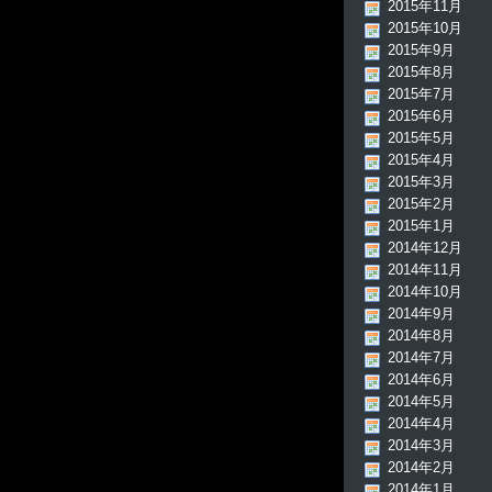
2015年11月
2015年10月
2015年9月
2015年8月
2015年7月
2015年6月
2015年5月
2015年4月
2015年3月
2015年2月
2015年1月
2014年12月
2014年11月
2014年10月
2014年9月
2014年8月
2014年7月
2014年6月
2014年5月
2014年4月
2014年3月
2014年2月
2014年1月