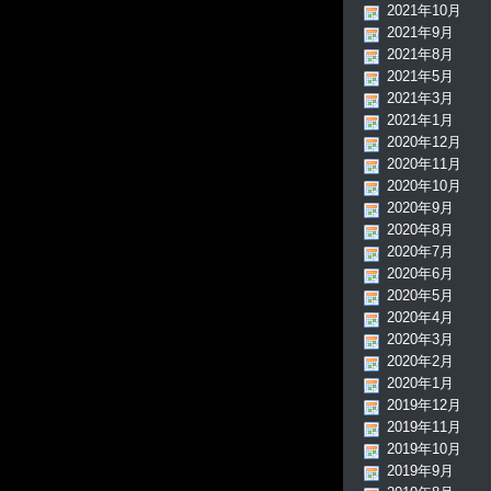
2021年10月
2021年9月
2021年8月
2021年5月
2021年3月
2021年1月
2020年12月
2020年11月
2020年10月
2020年9月
2020年8月
2020年7月
2020年6月
2020年5月
2020年4月
2020年3月
2020年2月
2020年1月
2019年12月
2019年11月
2019年10月
2019年9月