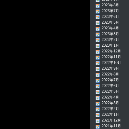
2023年8月
2023年7月
2023年6月
2023年5月
2023年4月
2023年3月
2023年2月
2023年1月
2022年12月
2022年11月
2022年10月
2022年9月
2022年8月
2022年7月
2022年6月
2022年5月
2022年4月
2022年3月
2022年2月
2022年1月
2021年12月
2021年11月