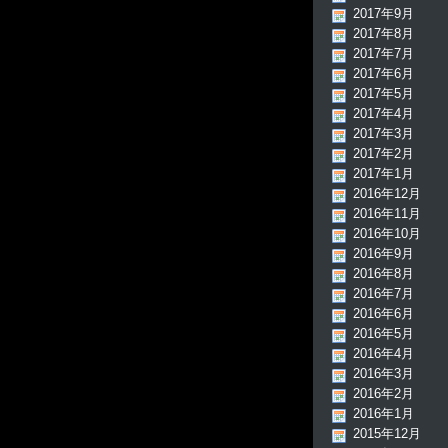
2017年9月
2017年8月
2017年7月
2017年6月
2017年5月
2017年4月
2017年3月
2017年2月
2017年1月
2016年12月
2016年11月
2016年10月
2016年9月
2016年8月
2016年7月
2016年6月
2016年5月
2016年4月
2016年3月
2016年2月
2016年1月
2015年12月