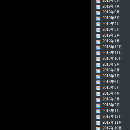
2019年8月
2019年7月
2019年6月
2019年5月
2019年4月
2019年3月
2019年2月
2019年1月
2018年12月
2018年11月
2018年10月
2018年9月
2018年8月
2018年7月
2018年6月
2018年5月
2018年4月
2018年3月
2018年2月
2018年1月
2017年12月
2017年11月
2017年10月