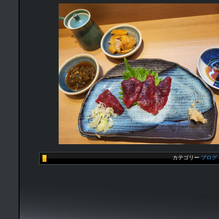
カテゴリー
ブログ