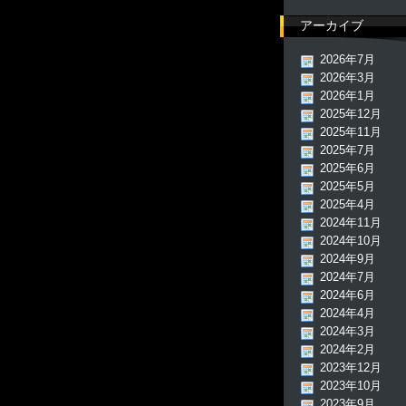
アーカイブ
2026年7月
2026年3月
2026年1月
2025年12月
2025年11月
2025年7月
2025年6月
2025年5月
2025年4月
2024年11月
2024年10月
2024年9月
2024年7月
2024年6月
2024年4月
2024年3月
2024年2月
2023年12月
2023年10月
2023年9月