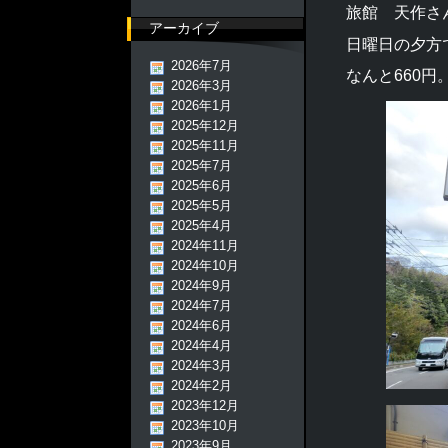
旅館 天作さ
アーカイブ
日曜日の夕方
2026年7月
なんと660円
2026年3月
2026年1月
2025年12月
2025年11月
2025年7月
2025年6月
2025年5月
2025年4月
2024年11月
2024年10月
2024年9月
2024年7月
2024年6月
2024年4月
2024年3月
2024年2月
2023年12月
2023年10月
2023年9月