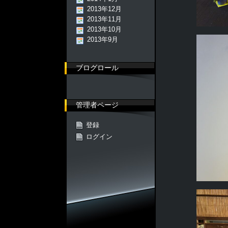
2013年12月
2013年11月
2013年10月
2013年9月
ブログロール
管理者ページ
登録
ログイン