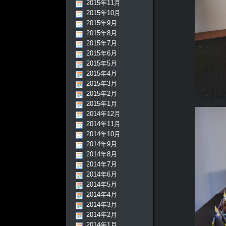
2015年11月
2015年10月
2015年9月
2015年8月
2015年7月
2015年6月
2015年5月
2015年4月
2015年3月
2015年2月
2015年1月
2014年12月
2014年11月
2014年10月
2014年9月
2014年8月
2014年7月
2014年6月
2014年5月
2014年4月
2014年3月
2014年2月
2014年1月