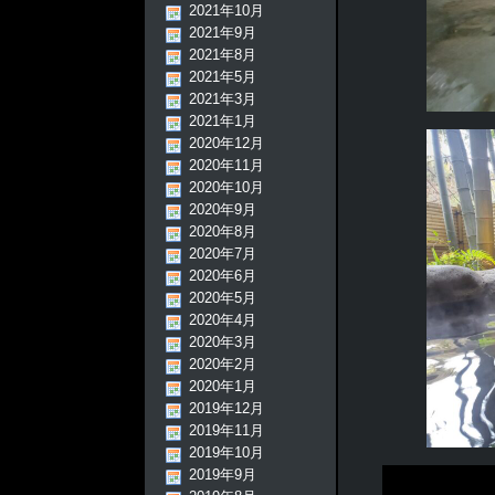
2021年10月
2021年9月
2021年8月
2021年5月
2021年3月
2021年1月
2020年12月
2020年11月
2020年10月
2020年9月
2020年8月
2020年7月
2020年6月
2020年5月
2020年4月
2020年3月
2020年2月
2020年1月
2019年12月
2019年11月
2019年10月
2019年9月