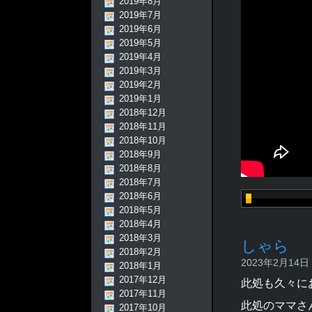
2019年8月
2019年7月
2019年6月
2019年5月
2019年4月
2019年3月
2019年2月
2019年1月
2018年12月
2018年11月
2018年10月
2018年9月
2018年8月
2018年7月
2018年6月
2018年5月
2018年4月
2018年3月
しゃら
2018年2月
2023年2月14日 -
2018年1月
2017年12月
此処も久々に
2017年11月
此処のママさ
2017年10月