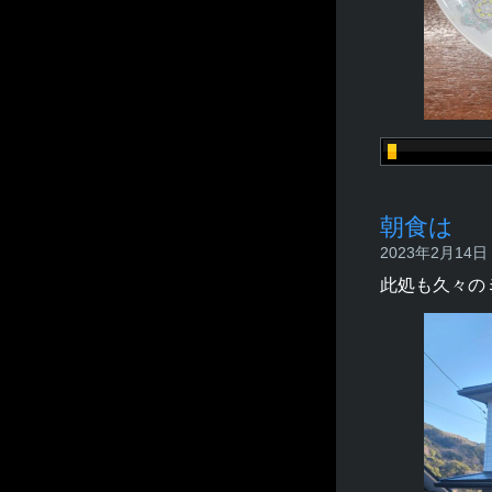
朝食は
2023年2月14日 -
此処も久々の