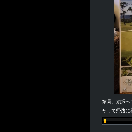
結局、頑張っ
そして帰路に