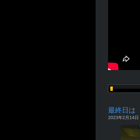
最終日は
2023年2月14日 -