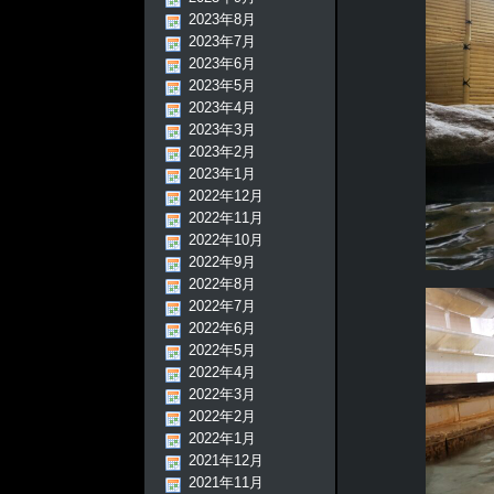
2023年8月
2023年7月
2023年6月
2023年5月
2023年4月
2023年3月
2023年2月
2023年1月
2022年12月
2022年11月
2022年10月
2022年9月
2022年8月
2022年7月
2022年6月
2022年5月
2022年4月
2022年3月
2022年2月
2022年1月
2021年12月
2021年11月