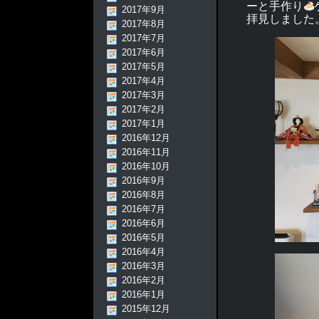
ーと手作り
2017年9月
拝見しました
2017年8月
2017年7月
2017年6月
2017年5月
2017年4月
2017年3月
2017年2月
2017年1月
2016年12月
2016年11月
2016年10月
2016年9月
2016年8月
2016年7月
2016年6月
2016年5月
2016年4月
2016年3月
2016年2月
2016年1月
2015年12月