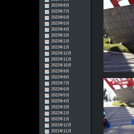
2023年8月
2023年7月
2023年6月
2023年5月
2023年4月
2023年3月
2023年2月
2023年1月
2022年12月
2022年11月
2022年10月
2022年9月
2022年8月
2022年7月
2022年6月
2022年5月
2022年4月
2022年3月
2022年2月
2022年1月
2021年12月
2021年11月