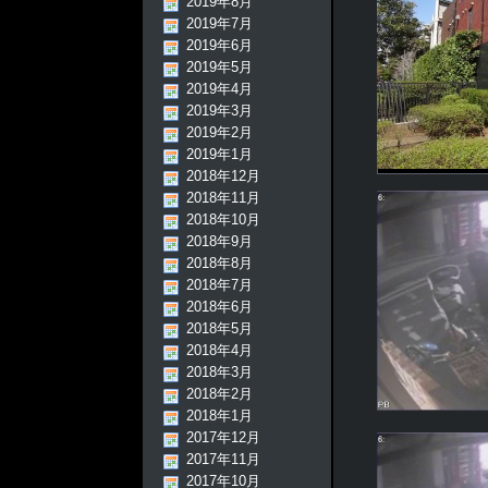
2019年8月
2019年7月
2019年6月
2019年5月
2019年4月
2019年3月
2019年2月
2019年1月
2018年12月
2018年11月
2018年10月
2018年9月
2018年8月
2018年7月
2018年6月
2018年5月
2018年4月
2018年3月
2018年2月
2018年1月
2017年12月
2017年11月
2017年10月