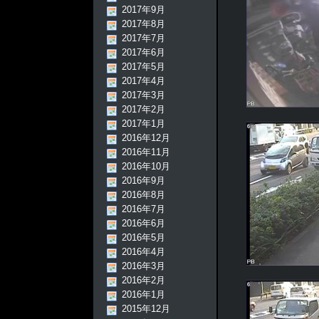
2017年9月
2017年8月
2017年7月
2017年6月
2017年5月
2017年4月
2017年3月
2017年2月
2017年1月
2016年12月
2016年11月
2016年10月
2016年9月
2016年8月
2016年7月
2016年6月
2016年5月
2016年4月
2016年3月
2016年2月
2016年1月
2015年12月