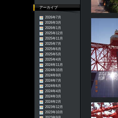
アーカイブ
2026年7月
2026年3月
2026年1月
2025年12月
2025年11月
2025年7月
2025年6月
2025年5月
2025年4月
2024年11月
2024年10月
2024年9月
2024年7月
2024年6月
2024年4月
2024年3月
2024年2月
2023年12月
2023年10月
2023年9月