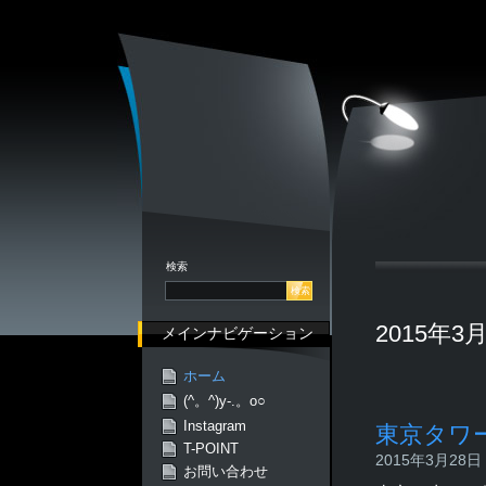
検索
2015年
メインナビゲーション
ホーム
(^。^)y-.。o○
Instagram
東京タワ
T-POINT
2015年3月28日 -
お問い合わせ