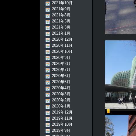
2021年10月
2021年9月
2021年8月
2021年5月
2021年3月
2021年1月
2020年12月
2020年11月
2020年10月
2020年9月
2020年8月
2020年7月
2020年6月
2020年5月
2020年4月
2020年3月
2020年2月
2020年1月
2019年12月
2019年11月
2019年10月
2019年9月