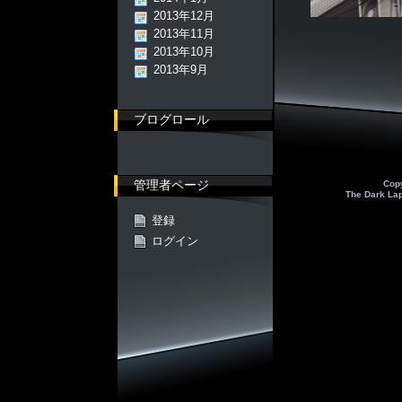
2013年12月
2013年11月
2013年10月
2013年9月
ブログロール
管理者ページ
Cop
The Dark La
登録
ログイン