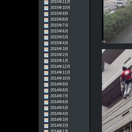
2015年11月
2015年10月
2015年9月
2015年8月
2015年7月
2015年6月
2015年5月
2015年4月
2015年3月
2015年2月
2015年1月
2014年12月
2014年11月
2014年10月
2014年9月
2014年8月
2014年7月
2014年6月
2014年5月
2014年4月
2014年3月
2014年2月
2014年1月