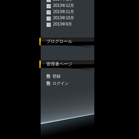
2013年12月
2013年11月
2013年10月
2013年9月
ブログロール
管理者ページ
登録
ログイン