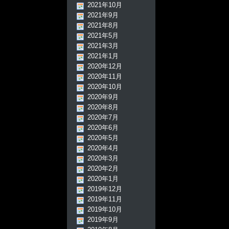
2021年10月
2021年9月
2021年8月
2021年5月
2021年3月
2021年1月
2020年12月
2020年11月
2020年10月
2020年9月
2020年8月
2020年7月
2020年6月
2020年5月
2020年4月
2020年3月
2020年2月
2020年1月
2019年12月
2019年11月
2019年10月
2019年9月