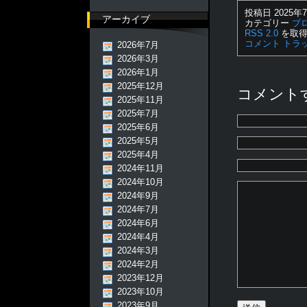
投稿日 2025年7
アーカイブ
カテゴリー
ブ
RSS 2.0
を取得
コメント
トラ
2026年7月
2026年3月
2026年1月
2025年12月
コメント
2025年11月
2025年7月
2025年6月
2025年5月
2025年4月
2024年11月
2024年10月
2024年9月
2024年7月
2024年6月
2024年4月
2024年3月
2024年2月
2023年12月
2023年10月
2023年9月