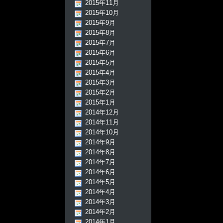
2015年11月
2015年10月
2015年9月
2015年8月
2015年7月
2015年6月
2015年5月
2015年4月
2015年3月
2015年2月
2015年1月
2014年12月
2014年11月
2014年10月
2014年9月
2014年8月
2014年7月
2014年6月
2014年5月
2014年4月
2014年3月
2014年2月
2014年1月