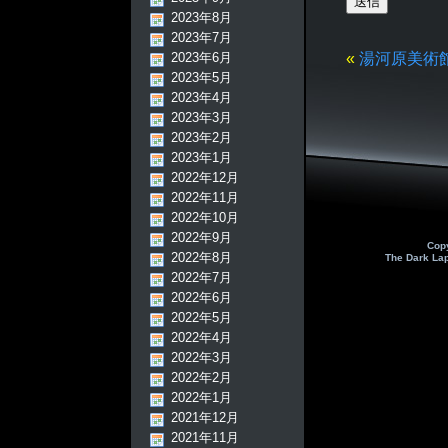
2023年8月
2023年7月
2023年6月
«
湯河原美術
2023年5月
2023年4月
2023年3月
2023年2月
2023年1月
2022年12月
2022年11月
2022年10月
2022年9月
Cop
2022年8月
The Dark La
2022年7月
2022年6月
2022年5月
2022年4月
2022年3月
2022年2月
2022年1月
2021年12月
2021年11月