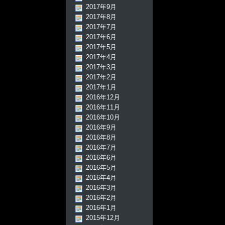
2017年9月
2017年8月
2017年7月
2017年6月
2017年5月
2017年4月
2017年3月
2017年2月
2017年1月
2016年12月
2016年11月
2016年10月
2016年9月
2016年8月
2016年7月
2016年6月
2016年5月
2016年4月
2016年3月
2016年2月
2016年1月
2015年12月