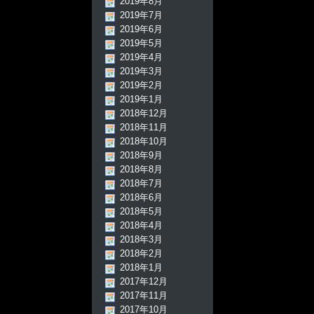
2019年8月
2019年7月
2019年6月
2019年5月
2019年4月
2019年3月
2019年2月
2019年1月
2018年12月
2018年11月
2018年10月
2018年9月
2018年8月
2018年7月
2018年6月
2018年5月
2018年4月
2018年3月
2018年2月
2018年1月
2017年12月
2017年11月
2017年10月