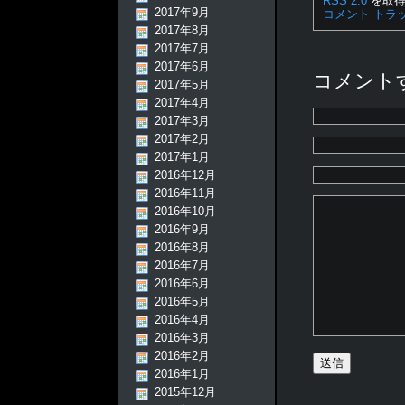
RSS 2.0
を取得
2017年9月
コメント
トラ
2017年8月
2017年7月
2017年6月
コメント
2017年5月
2017年4月
2017年3月
2017年2月
2017年1月
2016年12月
2016年11月
2016年10月
2016年9月
2016年8月
2016年7月
2016年6月
2016年5月
2016年4月
2016年3月
2016年2月
2016年1月
2015年12月