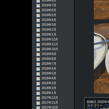
2019年8月
2019年7月
2019年6月
2019年5月
2019年4月
2019年3月
2019年2月
2019年1月
2018年12月
2018年11月
2018年10月
2018年9月
2018年8月
2018年7月
2018年6月
2018年5月
2018年4月
2018年3月
2018年2月
2018年1月
2017年12月
投稿日 2025年4
2017年11月
カテゴリー
ブ
2017年10月