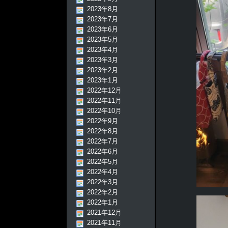
2023年8月
2023年7月
2023年6月
2023年5月
2023年4月
2023年3月
2023年2月
2023年1月
2022年12月
2022年11月
2022年10月
2022年9月
2022年8月
2022年7月
2022年6月
2022年5月
2022年4月
2022年3月
2022年2月
2022年1月
2021年12月
2021年11月