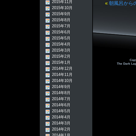
2015年11月
«
朝風呂から
2015年10月
2015年9月
2015年8月
2015年7月
2015年6月
2015年5月
2015年4月
2015年3月
2015年2月
Cop
2015年1月
The Dark La
2014年12月
2014年11月
2014年10月
2014年9月
2014年8月
2014年7月
2014年6月
2014年5月
2014年4月
2014年3月
2014年2月
2014年1月