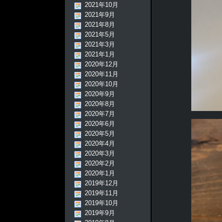
2021年10月
2021年9月
2021年8月
2021年5月
2021年3月
2021年1月
2020年12月
2020年11月
2020年10月
2020年9月
2020年8月
2020年7月
2020年6月
2020年5月
2020年4月
2020年3月
2020年2月
2020年1月
2019年12月
2019年11月
2019年10月
2019年9月