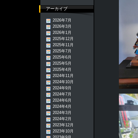
アーカイブ
2026年7月
2026年3月
2026年1月
2025年12月
2025年11月
2025年7月
2025年6月
2025年5月
2025年4月
2024年11月
2024年10月
2024年9月
2024年7月
2024年6月
2024年4月
2024年3月
2024年2月
2023年12月
2023年10月
2023年9月