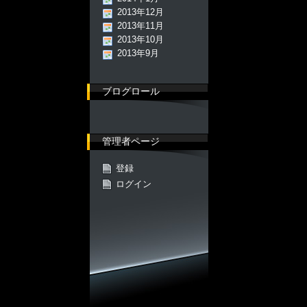
2013年12月
2013年11月
2013年10月
2013年9月
ブログロール
管理者ページ
登録
ログイン