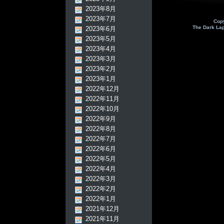
2023年8月
2023年7月
Cop
The Dark La
2023年6月
2023年5月
2023年4月
2023年3月
2023年2月
2023年1月
2022年12月
2022年11月
2022年10月
2022年9月
2022年8月
2022年7月
2022年6月
2022年5月
2022年4月
2022年3月
2022年2月
2022年1月
2021年12月
2021年11月