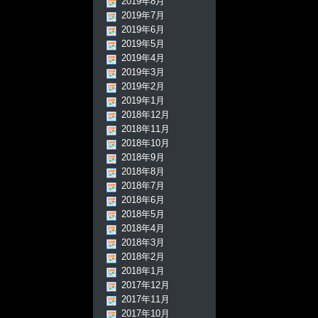
2019年8月
2019年7月
2019年6月
2019年5月
2019年4月
2019年3月
2019年2月
2019年1月
2018年12月
2018年11月
2018年10月
2018年9月
2018年8月
2018年7月
2018年6月
2018年5月
2018年4月
2018年3月
2018年2月
2018年1月
2017年12月
2017年11月
2017年10月