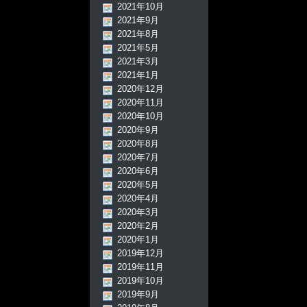
2021年10月
2021年9月
2021年8月
2021年5月
2021年3月
2021年1月
2020年12月
2020年11月
2020年10月
2020年9月
2020年8月
2020年7月
2020年6月
2020年5月
2020年4月
2020年3月
2020年2月
2020年1月
2019年12月
2019年11月
2019年10月
2019年9月