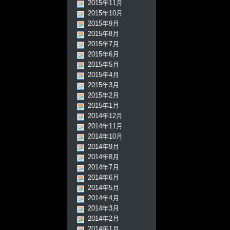
2015年11月
2015年10月
2015年9月
2015年8月
2015年7月
2015年6月
2015年5月
2015年4月
2015年3月
2015年2月
2015年1月
2014年12月
2014年11月
2014年10月
2014年9月
2014年8月
2014年7月
2014年6月
2014年5月
2014年4月
2014年3月
2014年2月
2014年1月