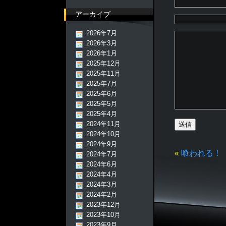
アーカイブ
2026年7月
2026年3月
2026年1月
2025年12月
2025年11月
2025年7月
2025年6月
2025年5月
2025年4月
2024年11月
2024年10月
2024年9月
«
喰われる！
2024年7月
2024年6月
2024年4月
2024年3月
2024年2月
2023年12月
2023年10月
2023年9月