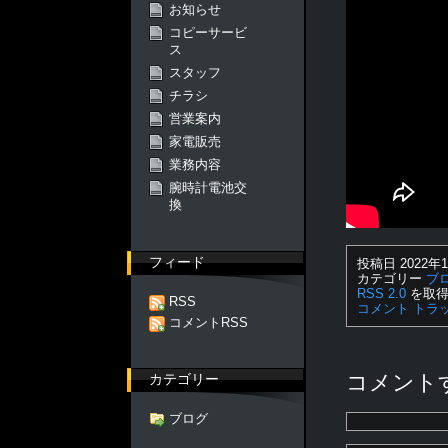
お知らせ
コピーサービ
ス
スタッフ
チラシ
営業案内
家電販売
業務内容
腕時計電池交
換
フィード
投稿日 2022年1
カテゴリー
ブ
RSS 2.0
を取得
RSS
コメント
トラ
コメントRSS
コメント
カテゴリー
ブログ