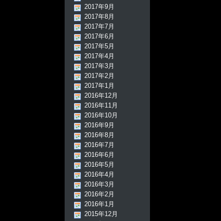
2017年9月
2017年8月
2017年7月
2017年6月
2017年5月
2017年4月
2017年3月
2017年2月
2017年1月
2016年12月
2016年11月
2016年10月
2016年9月
2016年8月
2016年7月
2016年6月
2016年5月
2016年4月
2016年3月
2016年2月
2016年1月
2015年12月