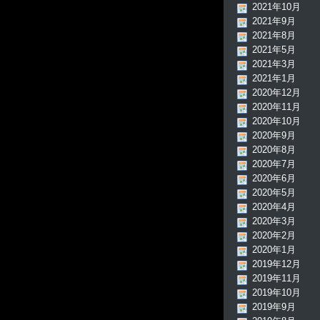
2021年10月
2021年9月
2021年8月
2021年5月
2021年3月
2021年1月
2020年12月
2020年11月
2020年10月
2020年9月
2020年8月
2020年7月
2020年6月
2020年5月
2020年4月
2020年3月
2020年2月
2020年1月
2019年12月
2019年11月
2019年10月
2019年9月