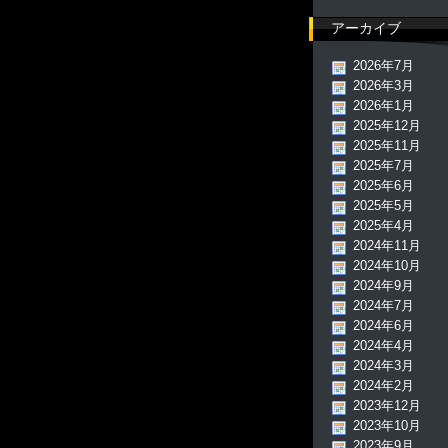
アーカイブ
2026年7月
2026年3月
2026年1月
2025年12月
2025年11月
2025年7月
2025年6月
2025年5月
2025年4月
2024年11月
2024年10月
2024年9月
2024年7月
2024年6月
2024年4月
2024年3月
2024年2月
2023年12月
2023年10月
2023年9月