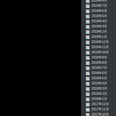
2019年8月
2019年7月
2019年6月
2019年5月
2019年4月
2019年3月
2019年2月
2019年1月
2018年12月
2018年11月
2018年10月
2018年9月
2018年8月
2018年7月
2018年6月
2018年5月
2018年4月
2018年3月
2018年2月
2018年1月
2017年12月
2017年11月
2017年10月