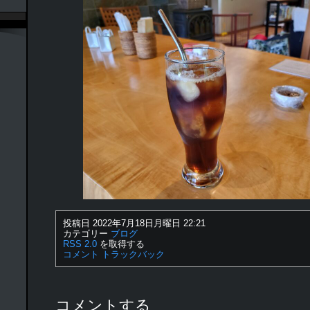
投稿日 2022年7月18日月曜日 22:21
カテゴリー
ブログ
RSS 2.0
を取得する
コメント
トラックバック
コメントする