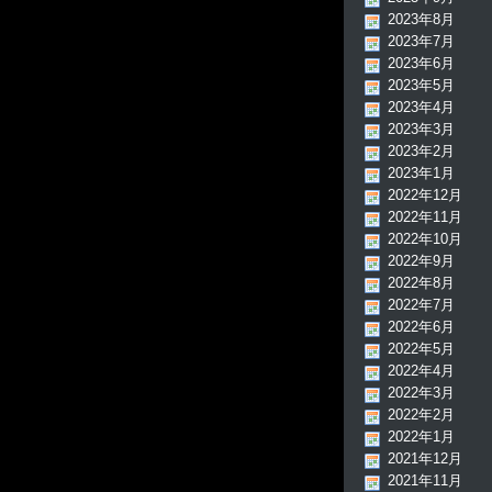
2023年8月
2023年7月
2023年6月
2023年5月
2023年4月
2023年3月
2023年2月
2023年1月
2022年12月
2022年11月
2022年10月
2022年9月
2022年8月
2022年7月
2022年6月
2022年5月
2022年4月
2022年3月
2022年2月
2022年1月
2021年12月
2021年11月