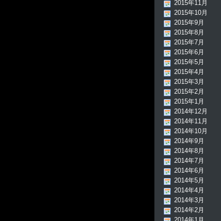
2015年11月
2015年10月
2015年9月
2015年8月
2015年7月
2015年6月
2015年5月
2015年4月
2015年3月
2015年2月
2015年1月
2014年12月
2014年11月
2014年10月
2014年9月
2014年8月
2014年7月
2014年6月
2014年5月
2014年4月
2014年3月
2014年2月
2014年1月