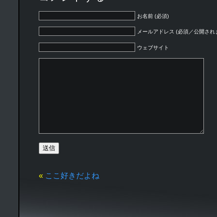
お名前 (必須)
メールアドレス (必須／公開され
ウェブサイト
«
ここ好きだよね