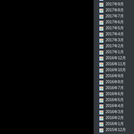
2017年9月
2017年8月
2017年7月
2017年6月
2017年5月
2017年4月
2017年3月
2017年2月
2017年1月
2016年12月
2016年11月
2016年10月
2016年9月
2016年8月
2016年7月
2016年6月
2016年5月
2016年4月
2016年3月
2016年2月
2016年1月
2015年12月