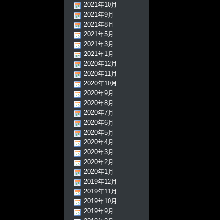
2021年10月
2021年9月
2021年8月
2021年5月
2021年3月
2021年1月
2020年12月
2020年11月
2020年10月
2020年9月
2020年8月
2020年7月
2020年6月
2020年5月
2020年4月
2020年3月
2020年2月
2020年1月
2019年12月
2019年11月
2019年10月
2019年9月