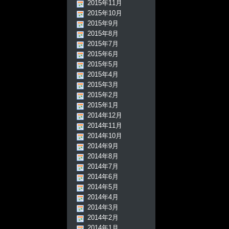
2015年11月
2015年10月
2015年9月
2015年8月
2015年7月
2015年6月
2015年5月
2015年4月
2015年3月
2015年2月
2015年1月
2014年12月
2014年11月
2014年10月
2014年9月
2014年8月
2014年7月
2014年6月
2014年5月
2014年4月
2014年3月
2014年2月
2014年1月