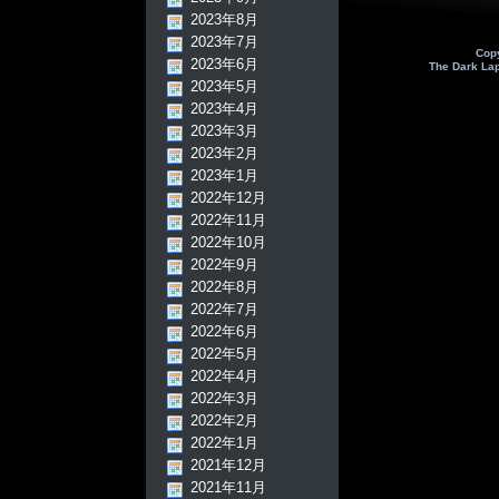
2023年8月
2023年7月
Cop
2023年6月
The Dark La
2023年5月
2023年4月
2023年3月
2023年2月
2023年1月
2022年12月
2022年11月
2022年10月
2022年9月
2022年8月
2022年7月
2022年6月
2022年5月
2022年4月
2022年3月
2022年2月
2022年1月
2021年12月
2021年11月