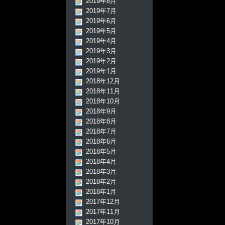
2019年8月
2019年7月
2019年6月
2019年5月
2019年4月
2019年3月
2019年2月
2019年1月
2018年12月
2018年11月
2018年10月
2018年9月
2018年8月
2018年7月
2018年6月
2018年5月
2018年4月
2018年3月
2018年2月
2018年1月
2017年12月
2017年11月
2017年10月