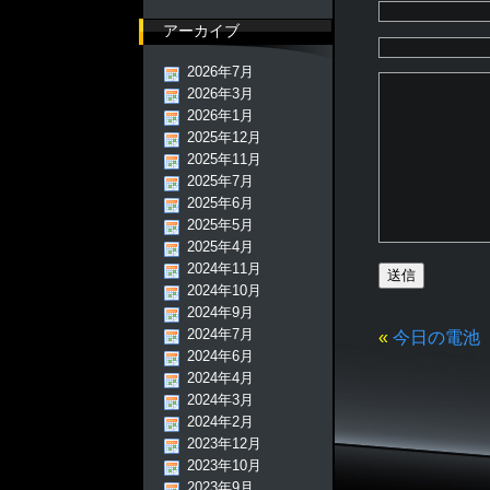
アーカイブ
2026年7月
2026年3月
2026年1月
2025年12月
2025年11月
2025年7月
2025年6月
2025年5月
2025年4月
2024年11月
2024年10月
2024年9月
2024年7月
«
今日の電池
2024年6月
2024年4月
2024年3月
2024年2月
2023年12月
2023年10月
2023年9月