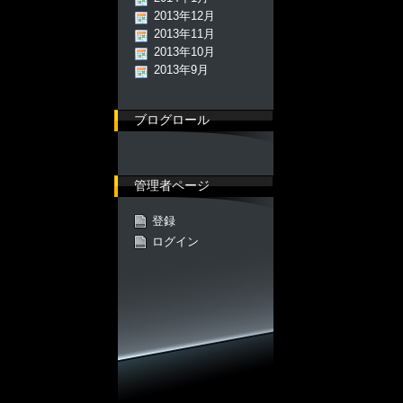
2013年12月
2013年11月
2013年10月
2013年9月
ブログロール
管理者ページ
登録
ログイン