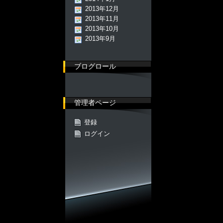
2013年12月
2013年11月
2013年10月
2013年9月
ブログロール
管理者ページ
登録
ログイン