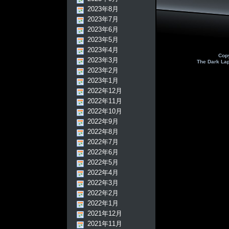
2023年8月
2023年7月
2023年6月
2023年5月
2023年4月
Cop
2023年3月
The Dark La
2023年2月
2023年1月
2022年12月
2022年11月
2022年10月
2022年9月
2022年8月
2022年7月
2022年6月
2022年5月
2022年4月
2022年3月
2022年2月
2022年1月
2021年12月
2021年11月