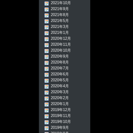
2021年10月
2021年9月
2021年8月
2021年5月
2021年3月
2021年1月
2020年12月
2020年11月
2020年10月
2020年9月
2020年8月
2020年7月
2020年6月
2020年5月
2020年4月
2020年3月
2020年2月
2020年1月
2019年12月
2019年11月
2019年10月
2019年9月