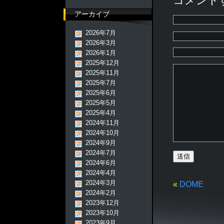
コメント
アーカイブ
2026年7月
2026年3月
2026年1月
2025年12月
2025年11月
2025年7月
2025年6月
2025年5月
2025年4月
2024年11月
2024年10月
2024年9月
2024年7月
2024年6月
2024年4月
2024年3月
«
DOME
2024年2月
2023年12月
2023年10月
2023年9月