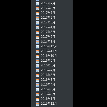
2017年9月
2017年8月
2017年7月
2017年6月
2017年5月
2017年4月
2017年3月
2017年2月
2017年1月
2016年12月
2016年11月
2016年10月
2016年9月
2016年8月
2016年7月
2016年6月
2016年5月
2016年4月
2016年3月
2016年2月
2016年1月
2015年12月