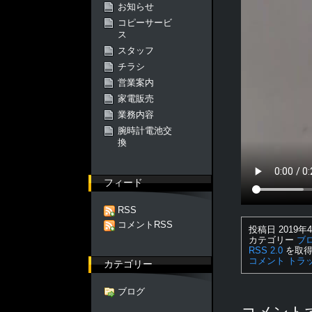
お知らせ
コピーサービ
ス
スタッフ
チラシ
営業案内
家電販売
業務内容
腕時計電池交
換
フィード
RSS
コメントRSS
投稿日 2019年4
カテゴリー
ブ
RSS 2.0
を取得
コメント
トラ
カテゴリー
ブログ