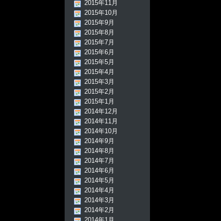
2015年11月
2015年10月
2015年9月
2015年8月
2015年7月
2015年6月
2015年5月
2015年4月
2015年3月
2015年2月
2015年1月
2014年12月
2014年11月
2014年10月
2014年9月
2014年8月
2014年7月
2014年6月
2014年5月
2014年4月
2014年3月
2014年2月
2014年1月