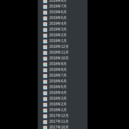
2019年8月
2019年7月
2019年6月
2019年5月
2019年4月
2019年3月
2019年2月
2019年1月
2018年12月
2018年11月
2018年10月
2018年9月
2018年8月
2018年7月
2018年6月
2018年5月
2018年4月
2018年3月
2018年2月
2018年1月
2017年12月
2017年11月
2017年10月