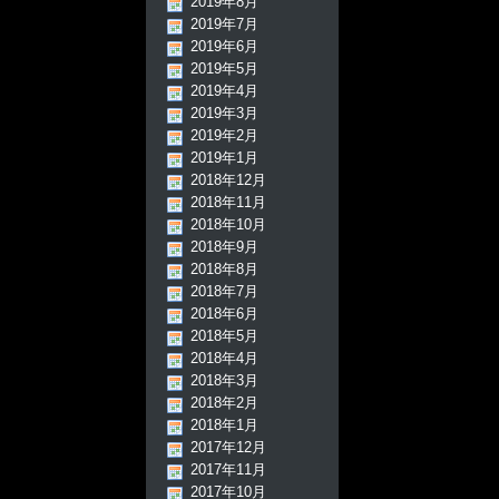
2019年8月
2019年7月
2019年6月
2019年5月
2019年4月
2019年3月
2019年2月
2019年1月
2018年12月
2018年11月
2018年10月
2018年9月
2018年8月
2018年7月
2018年6月
2018年5月
2018年4月
2018年3月
2018年2月
2018年1月
2017年12月
2017年11月
2017年10月