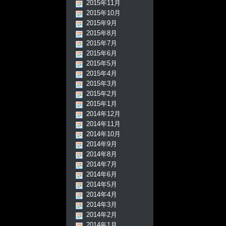
2015年11月
2015年10月
2015年9月
2015年8月
2015年7月
2015年6月
2015年5月
2015年4月
2015年3月
2015年2月
2015年1月
2014年12月
2014年11月
2014年10月
2014年9月
2014年8月
2014年7月
2014年6月
2014年5月
2014年4月
2014年3月
2014年2月
2014年1月