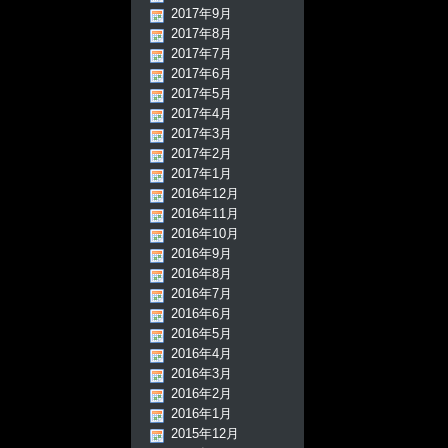
2017年9月
2017年8月
2017年7月
2017年6月
2017年5月
2017年4月
2017年3月
2017年2月
2017年1月
2016年12月
2016年11月
2016年10月
2016年9月
2016年8月
2016年7月
2016年6月
2016年5月
2016年4月
2016年3月
2016年2月
2016年1月
2015年12月