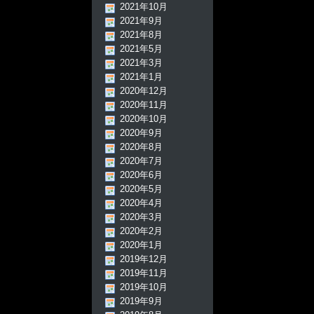
2021年10月
2021年9月
2021年8月
2021年5月
2021年3月
2021年1月
2020年12月
2020年11月
2020年10月
2020年9月
2020年8月
2020年7月
2020年6月
2020年5月
2020年4月
2020年3月
2020年2月
2020年1月
2019年12月
2019年11月
2019年10月
2019年9月