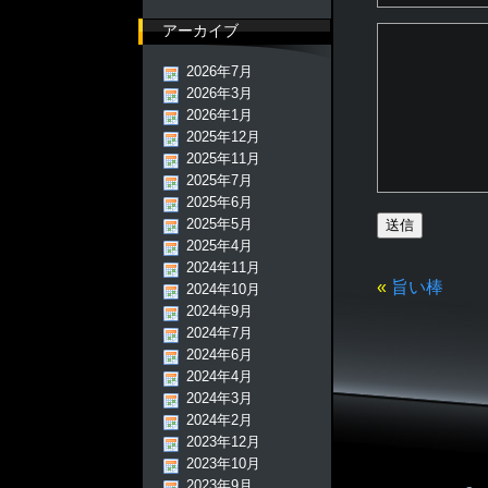
アーカイブ
2026年7月
2026年3月
2026年1月
2025年12月
2025年11月
2025年7月
2025年6月
2025年5月
2025年4月
2024年11月
«
旨い棒
2024年10月
2024年9月
2024年7月
2024年6月
2024年4月
2024年3月
2024年2月
2023年12月
2023年10月
2023年9月