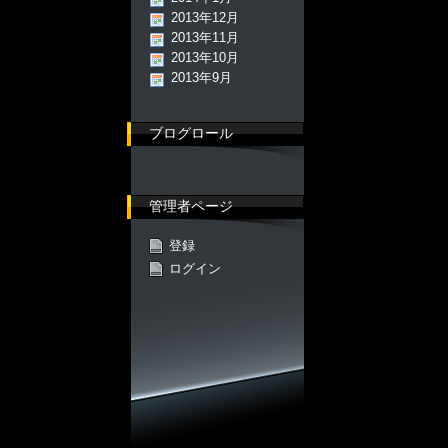
2013年12月
2013年11月
2013年10月
2013年9月
ブログロール
管理者ページ
登録
ログイン