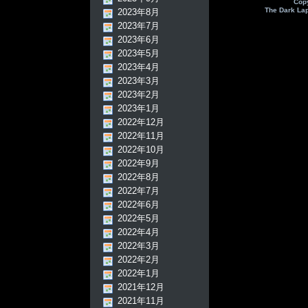
Cop
The Dark La
2023年8月
2023年7月
2023年6月
2023年5月
2023年4月
2023年3月
2023年2月
2023年1月
2022年12月
2022年11月
2022年10月
2022年9月
2022年8月
2022年7月
2022年6月
2022年5月
2022年4月
2022年3月
2022年2月
2022年1月
2021年12月
2021年11月