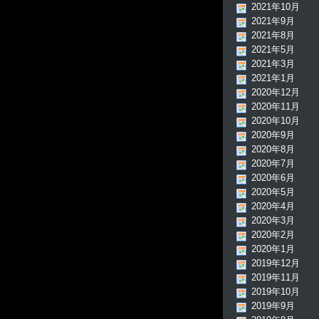
2021年10月
2021年9月
2021年8月
2021年5月
2021年3月
2021年1月
2020年12月
2020年11月
2020年10月
2020年9月
2020年8月
2020年7月
2020年6月
2020年5月
2020年4月
2020年3月
2020年2月
2020年1月
2019年12月
2019年11月
2019年10月
2019年9月