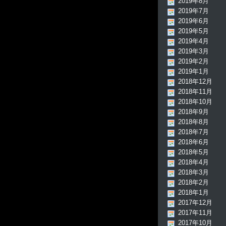
2019年8月
2019年7月
2019年6月
2019年5月
2019年4月
2019年3月
2019年2月
2019年1月
2018年12月
2018年11月
2018年10月
2018年9月
2018年8月
2018年7月
2018年6月
2018年5月
2018年4月
2018年3月
2018年2月
2018年1月
2017年12月
2017年11月
2017年10月