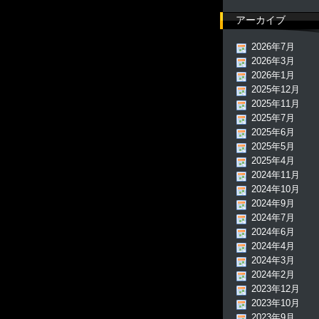
アーカイブ
2026年7月
2026年3月
2026年1月
2025年12月
2025年11月
2025年7月
2025年6月
2025年5月
2025年4月
2024年11月
2024年10月
2024年9月
2024年7月
2024年6月
2024年4月
2024年3月
2024年2月
2023年12月
2023年10月
2023年9月