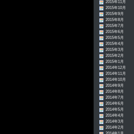
2015年11月
2015年10月
2015年9月
2015年8月
2015年7月
2015年6月
2015年5月
2015年4月
2015年3月
2015年2月
2015年1月
2014年12月
2014年11月
2014年10月
2014年9月
2014年8月
2014年7月
2014年6月
2014年5月
2014年4月
2014年3月
2014年2月
2014年1月