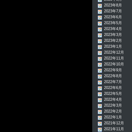
2023年8月
2023年7月
2023年6月
2023年5月
2023年4月
2023年3月
2023年2月
2023年1月
2022年12月
2022年11月
2022年10月
2022年9月
2022年8月
2022年7月
2022年6月
2022年5月
2022年4月
2022年3月
2022年2月
2022年1月
2021年12月
2021年11月