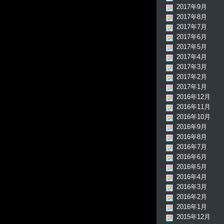
2017年9月
2017年8月
2017年7月
2017年6月
2017年5月
2017年4月
2017年3月
2017年2月
2017年1月
2016年12月
2016年11月
2016年10月
2016年9月
2016年8月
2016年7月
2016年6月
2016年5月
2016年4月
2016年3月
2016年2月
2016年1月
2015年12月