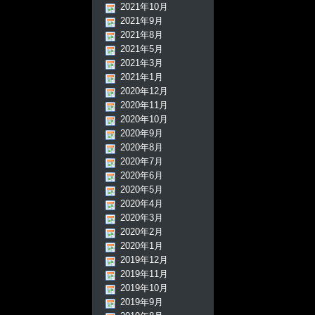
2021年10月
2021年9月
2021年8月
2021年5月
2021年3月
2021年1月
2020年12月
2020年11月
2020年10月
2020年9月
2020年8月
2020年7月
2020年6月
2020年5月
2020年4月
2020年3月
2020年2月
2020年1月
2019年12月
2019年11月
2019年10月
2019年9月