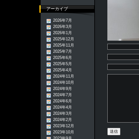
アーカイブ
2026年7月
2026年3月
2026年1月
2025年12月
2025年11月
2025年7月
2025年6月
2025年5月
2025年4月
2024年11月
2024年10月
2024年9月
2024年7月
2024年6月
2024年4月
2024年3月
2024年2月
2023年12月
2023年10月
2023年9月