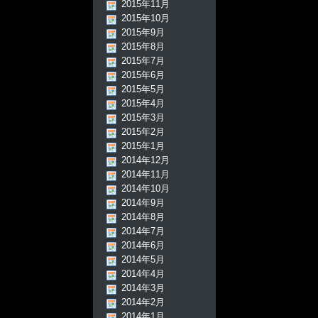
2015年11月
2015年10月
2015年9月
2015年8月
2015年7月
2015年6月
2015年5月
2015年4月
2015年3月
2015年2月
2015年1月
2014年12月
2014年11月
2014年10月
2014年9月
2014年8月
2014年7月
2014年6月
2014年5月
2014年4月
2014年3月
2014年2月
2014年1月