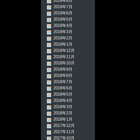
2019年8月
2019年7月
2019年6月
2019年5月
2019年4月
2019年3月
2019年2月
2019年1月
2018年12月
2018年11月
2018年10月
2018年9月
2018年8月
2018年7月
2018年6月
2018年5月
2018年4月
2018年3月
2018年2月
2018年1月
2017年12月
2017年11月
2017年10月