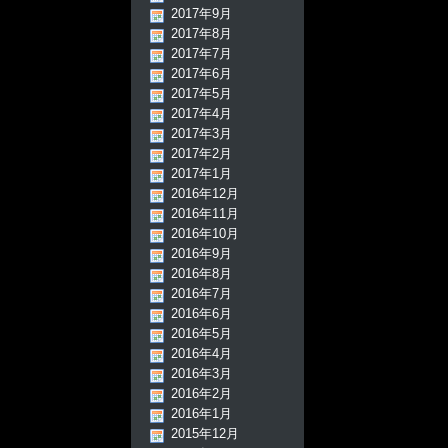
2017年9月
2017年8月
2017年7月
2017年6月
2017年5月
2017年4月
2017年3月
2017年2月
2017年1月
2016年12月
2016年11月
2016年10月
2016年9月
2016年8月
2016年7月
2016年6月
2016年5月
2016年4月
2016年3月
2016年2月
2016年1月
2015年12月