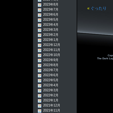
2023年8月
«
ぐったり
2023年7月
2023年6月
2023年5月
2023年4月
2023年3月
2023年2月
2023年1月
2022年12月
2022年11月
2022年10月
Cop
The Dark La
2022年9月
2022年8月
2022年7月
2022年6月
2022年5月
2022年4月
2022年3月
2022年2月
2022年1月
2021年12月
2021年11月