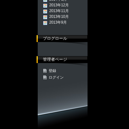
2013年12月
2013年11月
2013年10月
2013年9月
ブログロール
管理者ページ
登録
ログイン