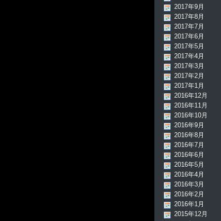
2017年9月
2017年8月
2017年7月
2017年6月
2017年5月
2017年4月
2017年3月
2017年2月
2017年1月
2016年12月
2016年11月
2016年10月
2016年9月
2016年8月
2016年7月
2016年6月
2016年5月
2016年4月
2016年3月
2016年2月
2016年1月
2015年12月