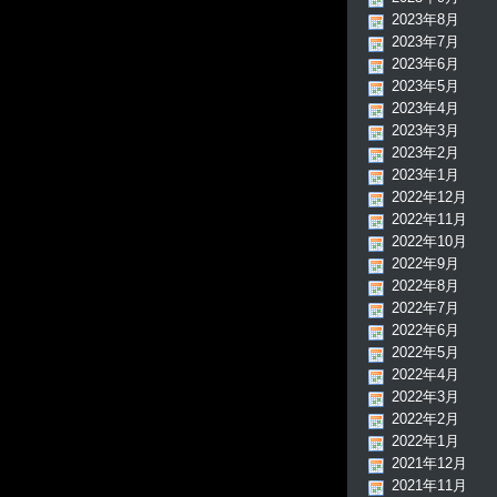
2023年8月
2023年7月
2023年6月
2023年5月
2023年4月
2023年3月
2023年2月
2023年1月
2022年12月
2022年11月
2022年10月
2022年9月
2022年8月
2022年7月
2022年6月
2022年5月
2022年4月
2022年3月
2022年2月
2022年1月
2021年12月
2021年11月