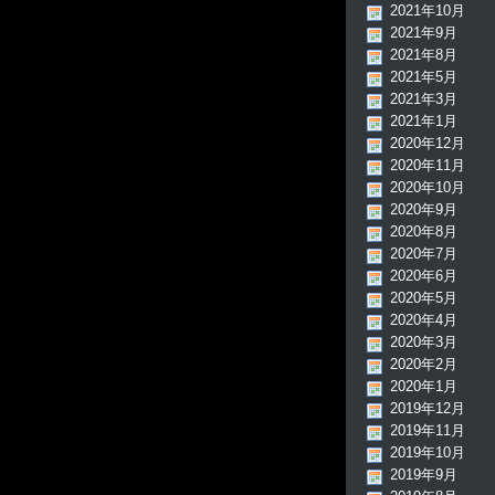
2021年10月
2021年9月
2021年8月
2021年5月
2021年3月
2021年1月
2020年12月
2020年11月
2020年10月
2020年9月
2020年8月
2020年7月
2020年6月
2020年5月
2020年4月
2020年3月
2020年2月
2020年1月
2019年12月
2019年11月
2019年10月
2019年9月