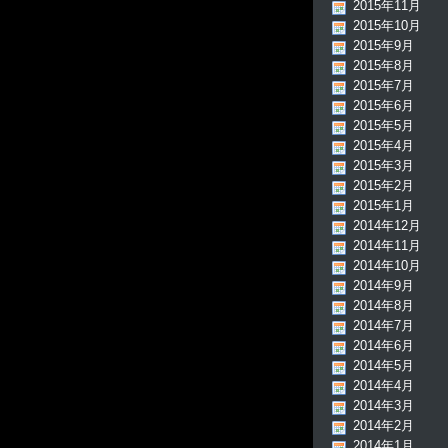
2015年11月
2015年10月
2015年9月
2015年8月
2015年7月
2015年6月
2015年5月
2015年4月
2015年3月
2015年2月
2015年1月
2014年12月
2014年11月
2014年10月
2014年9月
2014年8月
2014年7月
2014年6月
2014年5月
2014年4月
2014年3月
2014年2月
2014年1月