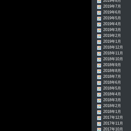
2019年8月
2019年7月
2019年6月
2019年5月
2019年4月
2019年3月
2019年2月
2019年1月
2018年12月
2018年11月
2018年10月
2018年9月
2018年8月
2018年7月
2018年6月
2018年5月
2018年4月
2018年3月
2018年2月
2018年1月
2017年12月
2017年11月
2017年10月