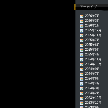
アーカイブ
2026年7月
2026年3月
2026年1月
2025年12月
2025年11月
2025年7月
2025年6月
2025年5月
2025年4月
2024年11月
2024年10月
2024年9月
2024年7月
2024年6月
2024年4月
2024年3月
2024年2月
2023年12月
2023年10月
2023年9月