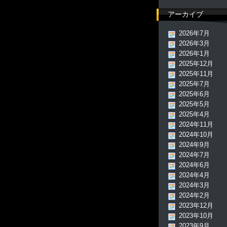
アーカイブ
2026年7月
2026年3月
2026年1月
2025年12月
2025年11月
2025年7月
2025年6月
2025年5月
2025年4月
2024年11月
2024年10月
2024年9月
2024年7月
2024年6月
2024年4月
2024年3月
2024年2月
2023年12月
2023年10月
2023年9月