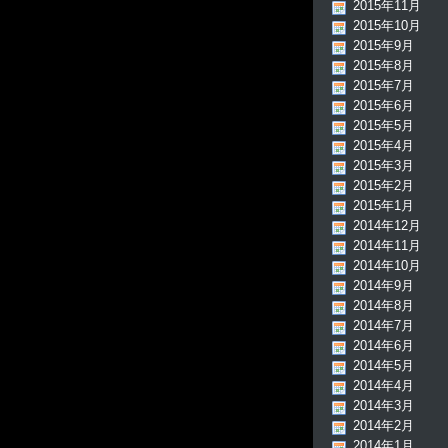
2015年11月
2015年10月
2015年9月
2015年8月
2015年7月
2015年6月
2015年5月
2015年4月
2015年3月
2015年2月
2015年1月
2014年12月
2014年11月
2014年10月
2014年9月
2014年8月
2014年7月
2014年6月
2014年5月
2014年4月
2014年3月
2014年2月
2014年1月