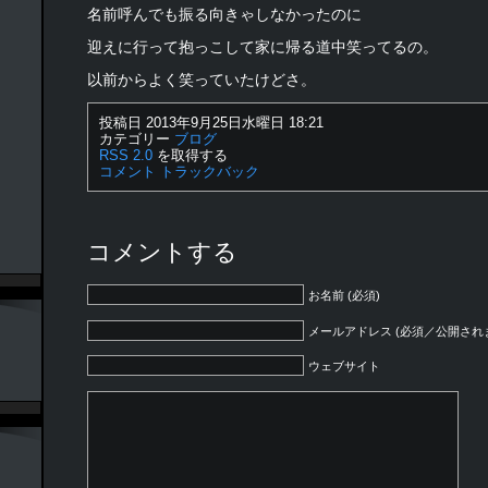
名前呼んでも振る向きゃしなかったのに
迎えに行って抱っこして家に帰る道中笑ってるの。
以前からよく笑っていたけどさ。
投稿日 2013年9月25日水曜日 18:21
カテゴリー
ブログ
RSS 2.0
を取得する
コメント
トラックバック
コメントする
お名前 (必須)
メールアドレス (必須／公開され
ウェブサイト