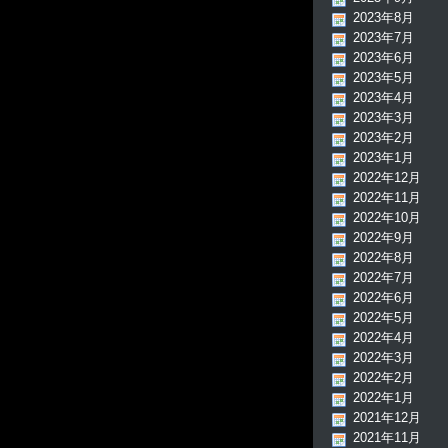
2023年8月
2023年7月
2023年6月
2023年5月
2023年4月
2023年3月
2023年2月
2023年1月
2022年12月
2022年11月
2022年10月
2022年9月
2022年8月
2022年7月
2022年6月
2022年5月
2022年4月
2022年3月
2022年2月
2022年1月
2021年12月
2021年11月