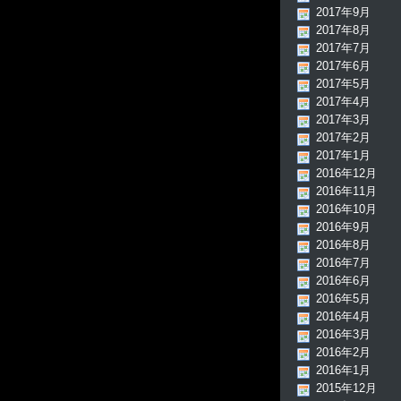
2017年9月
2017年8月
2017年7月
2017年6月
2017年5月
2017年4月
2017年3月
2017年2月
2017年1月
2016年12月
2016年11月
2016年10月
2016年9月
2016年8月
2016年7月
2016年6月
2016年5月
2016年4月
2016年3月
2016年2月
2016年1月
2015年12月