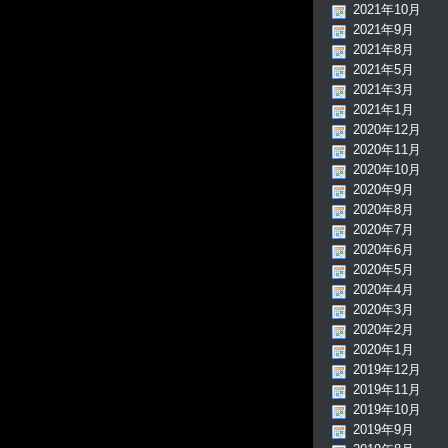
2021年10月
2021年9月
2021年8月
2021年5月
2021年3月
2021年1月
2020年12月
2020年11月
2020年10月
2020年9月
2020年8月
2020年7月
2020年6月
2020年5月
2020年4月
2020年3月
2020年2月
2020年1月
2019年12月
2019年11月
2019年10月
2019年9月