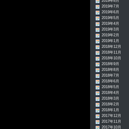
2019年8月
2019年7月
2019年6月
2019年5月
2019年4月
2019年3月
2019年2月
2019年1月
2018年12月
2018年11月
2018年10月
2018年9月
2018年8月
2018年7月
2018年6月
2018年5月
2018年4月
2018年3月
2018年2月
2018年1月
2017年12月
2017年11月
2017年10月