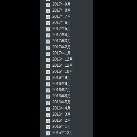
2017年9月
2017年8月
2017年7月
2017年6月
2017年5月
2017年4月
2017年3月
2017年2月
2017年1月
2016年12月
2016年11月
2016年10月
2016年9月
2016年8月
2016年7月
2016年6月
2016年5月
2016年4月
2016年3月
2016年2月
2016年1月
2015年12月