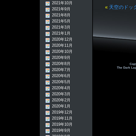
2021年10月
«
天空のドッ
2021年9月
2021年8月
2021年5月
2021年3月
2021年1月
2020年12月
2020年11月
2020年10月
2020年9月
2020年8月
Cop
The Dark La
2020年7月
2020年6月
2020年5月
2020年4月
2020年3月
2020年2月
2020年1月
2019年12月
2019年11月
2019年10月
2019年9月