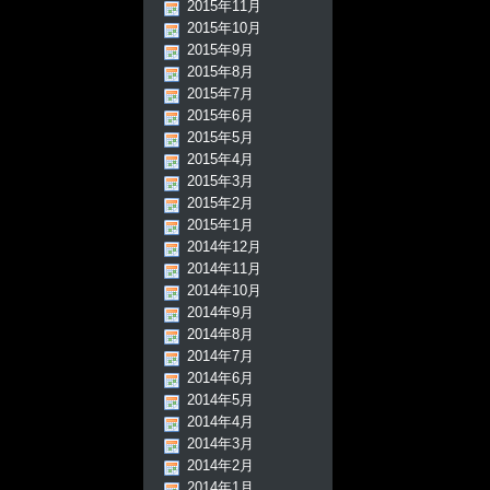
2015年11月
2015年10月
2015年9月
2015年8月
2015年7月
2015年6月
2015年5月
2015年4月
2015年3月
2015年2月
2015年1月
2014年12月
2014年11月
2014年10月
2014年9月
2014年8月
2014年7月
2014年6月
2014年5月
2014年4月
2014年3月
2014年2月
2014年1月