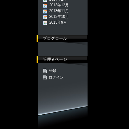
2013年12月
2013年11月
2013年10月
2013年9月
ブログロール
管理者ページ
登録
ログイン