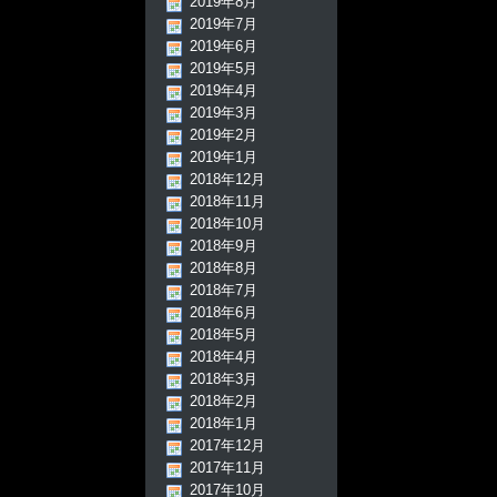
2019年8月
2019年7月
2019年6月
2019年5月
2019年4月
2019年3月
2019年2月
2019年1月
2018年12月
2018年11月
2018年10月
2018年9月
2018年8月
2018年7月
2018年6月
2018年5月
2018年4月
2018年3月
2018年2月
2018年1月
2017年12月
2017年11月
2017年10月