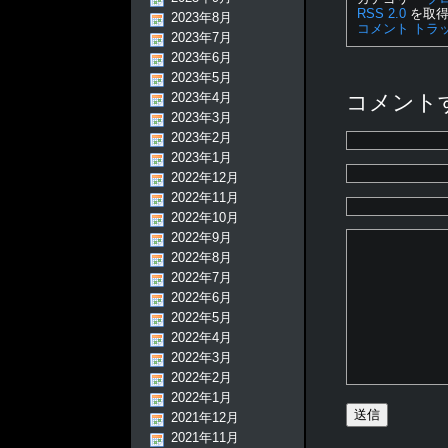
RSS 2.0
を取得
2023年8月
コメント
トラ
2023年7月
2023年6月
2023年5月
2023年4月
コメント
2023年3月
2023年2月
2023年1月
2022年12月
2022年11月
2022年10月
2022年9月
2022年8月
2022年7月
2022年6月
2022年5月
2022年4月
2022年3月
2022年2月
2022年1月
2021年12月
2021年11月