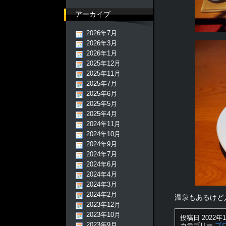
アーカイブ
2026年7月
2026年3月
2026年1月
2025年12月
2025年11月
2025年7月
2025年6月
2025年5月
2025年4月
2024年11月
2024年10月
2024年9月
2024年7月
2024年6月
2024年4月
2024年3月
2024年2月
温泉もあるけど
2023年12月
2023年10月
投稿日 2022年1
2023年9月
カテゴリー
ブ