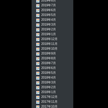
2019年8月
2019年7月
2019年6月
2019年5月
2019年4月
2019年3月
2019年2月
2019年1月
2018年12月
2018年11月
2018年10月
2018年9月
2018年8月
2018年7月
2018年6月
2018年5月
2018年4月
2018年3月
2018年2月
2018年1月
2017年12月
2017年11月
2017年10月