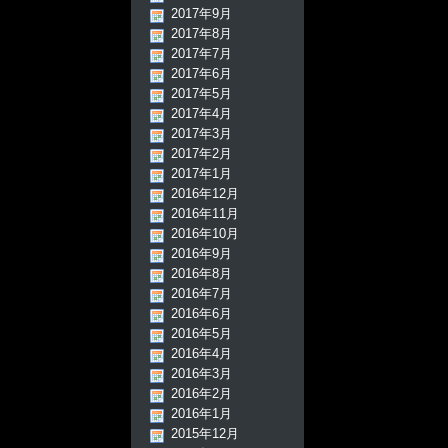
2017年9月
2017年8月
2017年7月
2017年6月
2017年5月
2017年4月
2017年3月
2017年2月
2017年1月
2016年12月
2016年11月
2016年10月
2016年9月
2016年8月
2016年7月
2016年6月
2016年5月
2016年4月
2016年3月
2016年2月
2016年1月
2015年12月