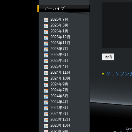
アーカイブ
2026年7月
2026年3月
2026年1月
2025年12月
2025年11月
2025年7月
2025年6月
2025年5月
2025年4月
2024年11月
«
ジョンソン
2024年10月
2024年9月
2024年7月
2024年6月
2024年4月
2024年3月
2024年2月
2023年12月
2023年10月
Cop
2023年9月