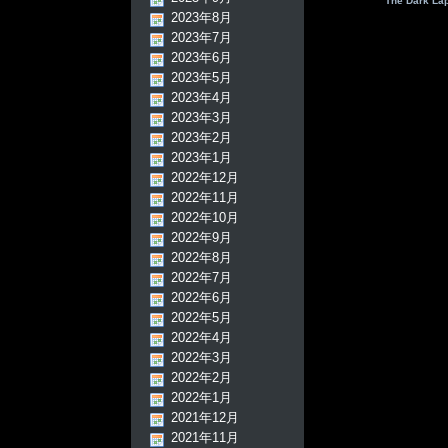
The Dark La
2023年8月
2023年7月
2023年6月
2023年5月
2023年4月
2023年3月
2023年2月
2023年1月
2022年12月
2022年11月
2022年10月
2022年9月
2022年8月
2022年7月
2022年6月
2022年5月
2022年4月
2022年3月
2022年2月
2022年1月
2021年12月
2021年11月