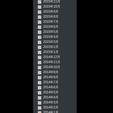
2015年11月
2015年10月
2015年9月
2015年8月
2015年7月
2015年6月
2015年5月
2015年4月
2015年3月
2015年2月
2015年1月
2014年12月
2014年11月
2014年10月
2014年9月
2014年8月
2014年7月
2014年6月
2014年5月
2014年4月
2014年3月
2014年2月
2014年1月