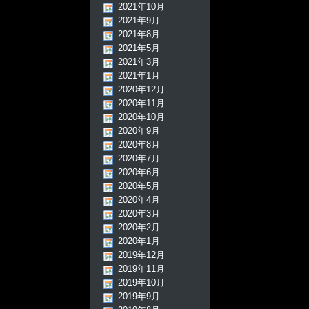
2021年10月
2021年9月
2021年8月
2021年5月
2021年3月
2021年1月
2020年12月
2020年11月
2020年10月
2020年9月
2020年8月
2020年7月
2020年6月
2020年5月
2020年4月
2020年3月
2020年2月
2020年1月
2019年12月
2019年11月
2019年10月
2019年9月