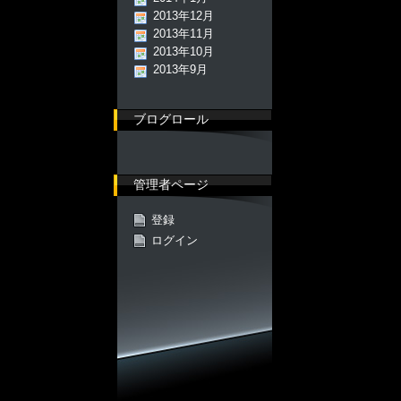
2013年12月
2013年11月
2013年10月
2013年9月
ブログロール
管理者ページ
登録
ログイン